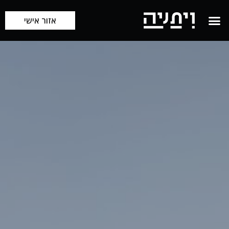
אזור אישי