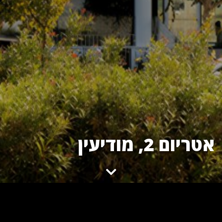
אטריום 2, מודיעין