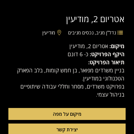
אטריום 2, מודיעין
נדל"ן מניב
,
נכסים מניבים
מודיעין
מיקום:
אטריום 2, מודיעין
היקף הפרויקט:
כ- 6 דונם
תיאור הפרויקט:
בניין משרדים מפואר, בן חמש קומות, בלב הפארק
הטכנולוגי במודיעין.
בפרויקט משרדים, מסחר וחללי עבודה שיתופיים
בניהול עצמי.
מיקום על מפה
יצירת קשר