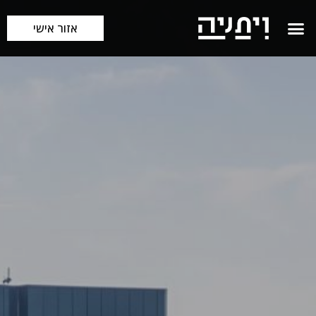
אזור אישי